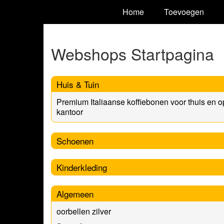
Home
Toevoegen
Webshops Startpagina
Huis & Tuin
Premium Italiaanse koffiebonen voor thuis en o
kantoor
Schoenen
Kinderkleding
Algemeen
oorbellen zilver